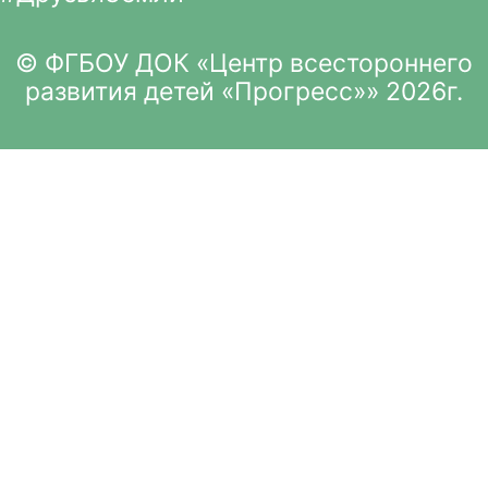
© ФГБОУ ДОК «Центр всестороннего
развития детей «Прогресс»» 2026г.