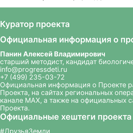
Куратор проекта
Официальная информация о пр
Панин Алексей Владимирович
старший методист, кандидат биологич
info@progressdeti.ru
+7 (499) 235-03-72
Официальная информация о Проекте 
Проекта
, на сайтах региональных опер
канале MAX
, а также на официальных 
Проекта.
Официальные хештеги проекта
#ДрузьяЗемли