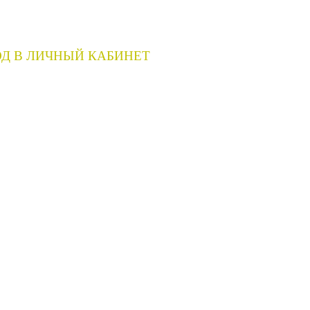
Д В ЛИЧНЫЙ КАБИНЕТ