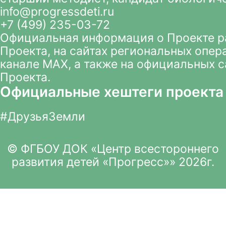
info@progressdeti.ru
+7 (499) 235-03-72
Официальная информация о Проекте 
Проекта
, на сайтах региональных опер
канале MAX
, а также на официальных 
Проекта.
Официальные хештеги проекта
#ДрузьяЗемли
© ФГБОУ ДОК «Центр всестороннего
развития детей «Прогресс»» 2026г.