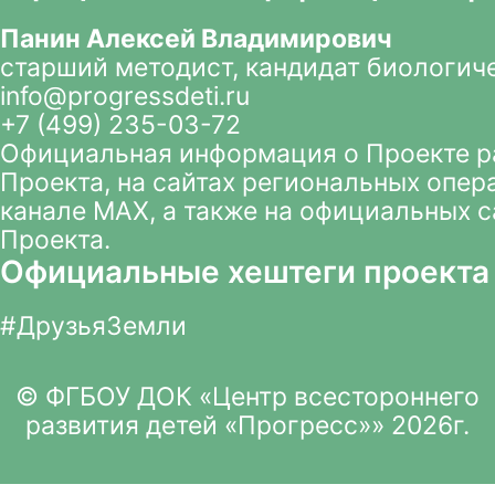
Панин Алексей Владимирович
старший методист, кандидат биологич
info@progressdeti.ru
+7 (499) 235-03-72
Официальная информация о Проекте 
Проекта
, на сайтах региональных опер
канале MAX
, а также на официальных 
Проекта.
Официальные хештеги проекта
#ДрузьяЗемли
© ФГБОУ ДОК «Центр всестороннего
развития детей «Прогресс»» 2026г.