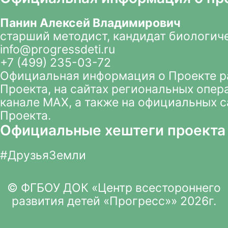
Панин Алексей Владимирович
старший методист, кандидат биологич
info@progressdeti.ru
+7 (499) 235-03-72
Официальная информация о Проекте 
Проекта
, на сайтах региональных опер
канале MAX
, а также на официальных 
Проекта.
Официальные хештеги проекта
#ДрузьяЗемли
© ФГБОУ ДОК «Центр всестороннего
развития детей «Прогресс»» 2026г.