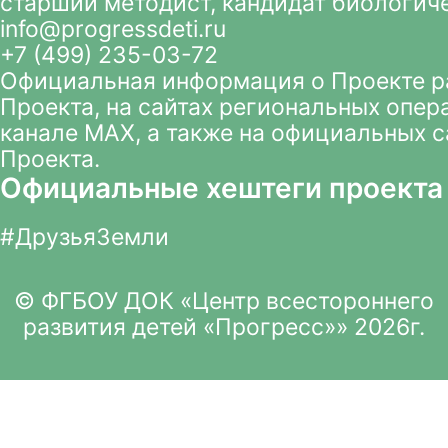
старший методист, кандидат биологич
info@progressdeti.ru
+7 (499) 235-03-72
Официальная информация о Проекте 
Проекта
, на сайтах региональных опер
канале MAX
, а также на официальных 
Проекта.
Официальные хештеги проекта
#ДрузьяЗемли
© ФГБОУ ДОК «Центр всестороннего
развития детей «Прогресс»» 2026г.