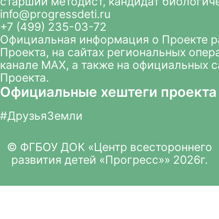
старший методист, кандидат биологич
info@progressdeti.ru
+7 (499) 235-03-72
Официальная информация о Проекте 
Проекта
, на сайтах региональных опер
канале MAX
, а также на официальных 
Проекта.
Официальные хештеги проекта
#ДрузьяЗемли
© ФГБОУ ДОК «Центр всестороннего
развития детей «Прогресс»» 2026г.