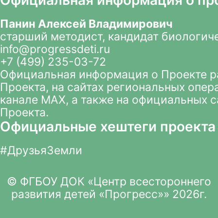
Официальная информация о пр
Панин Алексей Владимирович
старший методист, кандидат биологич
info@progressdeti.ru
+7 (499) 235-03-72
Официальная информация о Проекте 
Проекта
, на сайтах региональных опер
канале MAX
, а также на официальных 
Проекта.
Официальные хештеги проекта
#ДрузьяЗемли
© ФГБОУ ДОК «Центр всестороннего
развития детей «Прогресс»» 2026г.