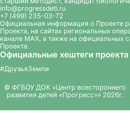
старший методист, кандидат биологич
info@progressdeti.ru
+7 (499) 235-03-72
Официальная информация о Проекте 
Проекта
, на сайтах региональных опер
канале MAX
, а также на официальных 
Проекта.
Официальные хештеги проекта
#ДрузьяЗемли
© ФГБОУ ДОК «Центр всестороннего
развития детей «Прогресс»» 2026г.