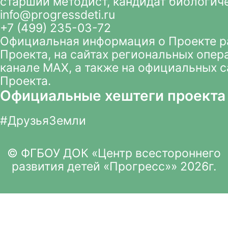
старший методист, кандидат биологич
info@progressdeti.ru
+7 (499) 235-03-72
Официальная информация о Проекте 
Проекта
, на сайтах региональных опер
канале MAX
, а также на официальных 
Проекта.
Официальные хештеги проекта
#ДрузьяЗемли
© ФГБОУ ДОК «Центр всестороннего
развития детей «Прогресс»» 2026г.