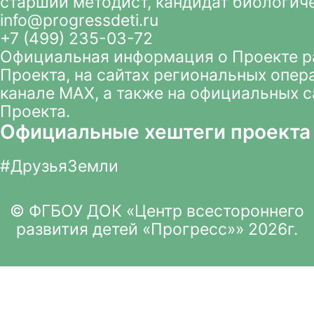
старший методист, кандидат биологич
info@progressdeti.ru
+7 (499) 235-03-72
Официальная информация о Проекте 
Проекта
, на сайтах региональных опер
канале MAX
, а также на официальных 
Проекта.
Официальные хештеги проекта
#ДрузьяЗемли
© ФГБОУ ДОК «Центр всестороннего
развития детей «Прогресс»» 2026г.