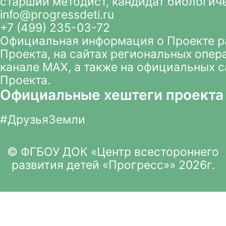
старший методист, кандидат биологич
info@progressdeti.ru
+7 (499) 235-03-72
Официальная информация о Проекте 
Проекта
, на сайтах региональных опер
канале MAX
, а также на официальных 
Проекта.
Официальные хештеги проекта
#ДрузьяЗемли
© ФГБОУ ДОК «Центр всестороннего
развития детей «Прогресс»» 2026г.