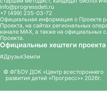
старший методист, кандидат биологич
info@progressdeti.ru
+7 (499) 235-03-72
Официальная информация о Проекте 
Проекта
, на сайтах региональных опер
канале MAX
, а также на официальных 
Проекта.
Официальные хештеги проекта
#ДрузьяЗемли
© ФГБОУ ДОК «Центр всестороннего
развития детей «Прогресс»» 2026г.