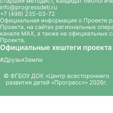
старший методист, кандидат биологич
info@progressdeti.ru
+7 (499) 235-03-72
Официальная информация о Проекте 
Проекта
, на сайтах региональных опер
канале MAX
, а также на официальных 
Проекта.
Официальные хештеги проекта
#ДрузьяЗемли
© ФГБОУ ДОК «Центр всестороннего
развития детей «Прогресс»» 2026г.