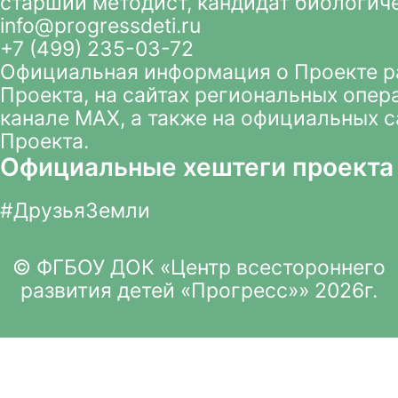
старший методист, кандидат биологич
info@progressdeti.ru
+7 (499) 235-03-72
Официальная информация о Проекте 
Проекта
, на сайтах региональных опер
канале MAX
, а также на официальных 
Проекта.
Официальные хештеги проекта
#ДрузьяЗемли
© ФГБОУ ДОК «Центр всестороннего
развития детей «Прогресс»» 2026г.