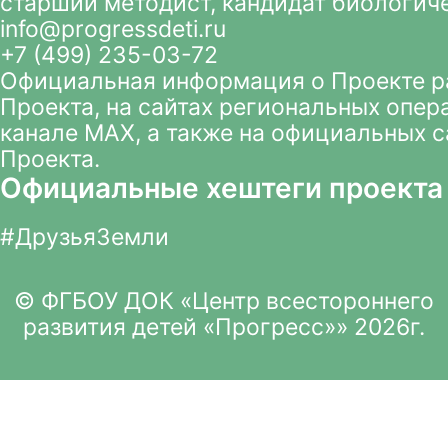
старший методист, кандидат биологич
info@progressdeti.ru
+7 (499) 235-03-72
Официальная информация о Проекте 
Проекта
, на сайтах региональных опер
канале MAX
, а также на официальных 
Проекта.
Официальные хештеги проекта
#ДрузьяЗемли
© ФГБОУ ДОК «Центр всестороннего
развития детей «Прогресс»» 2026г.