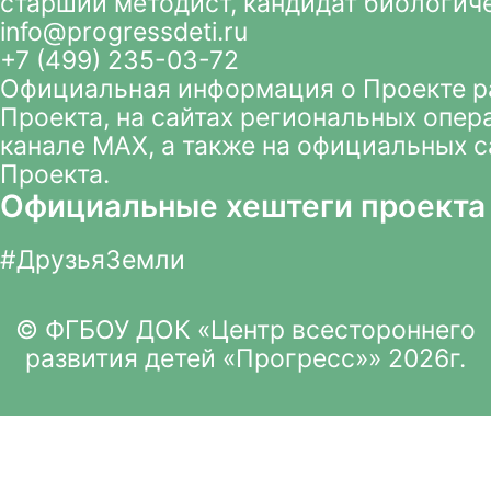
старший методист, кандидат биологич
info@progressdeti.ru
+7 (499) 235-03-72
Официальная информация о Проекте 
Проекта
, на сайтах региональных опер
канале MAX
, а также на официальных 
Проекта.
Официальные хештеги проекта
#ДрузьяЗемли
© ФГБОУ ДОК «Центр всестороннего
развития детей «Прогресс»» 2026г.