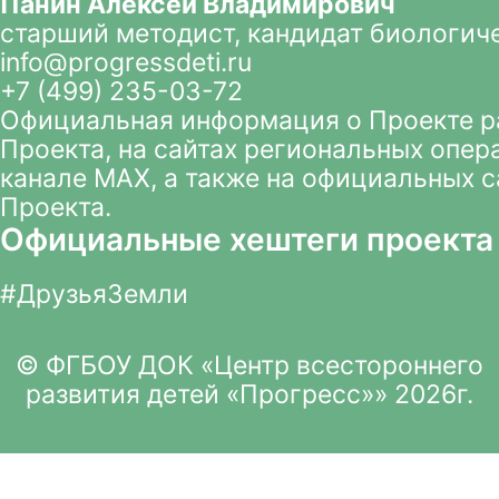
Панин Алексей Владимирович
старший методист, кандидат биологич
info@progressdeti.ru
+7 (499) 235-03-72
Официальная информация о Проекте 
Проекта
, на сайтах региональных опер
канале MAX
, а также на официальных 
Проекта.
Официальные хештеги проекта
#ДрузьяЗемли
© ФГБОУ ДОК «Центр всестороннего
развития детей «Прогресс»» 2026г.