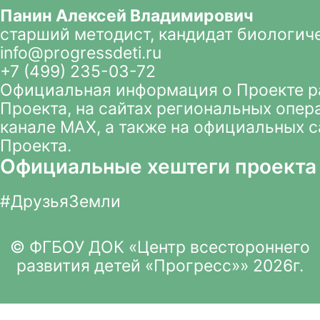
Панин Алексей Владимирович
старший методист, кандидат биологич
info@progressdeti.ru
+7 (499) 235-03-72
Официальная информация о Проекте 
Проекта
, на сайтах региональных опер
канале MAX
, а также на официальных 
Проекта.
Официальные хештеги проекта
#ДрузьяЗемли
© ФГБОУ ДОК «Центр всестороннего
развития детей «Прогресс»» 2026г.