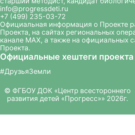
старший методист, кандидат биологич
info@progressdeti.ru
+7 (499) 235-03-72
Официальная информация о Проекте 
Проекта
, на сайтах региональных опер
канале MAX
, а также на официальных 
Проекта.
Официальные хештеги проекта
#ДрузьяЗемли
© ФГБОУ ДОК «Центр всестороннего
развития детей «Прогресс»» 2026г.