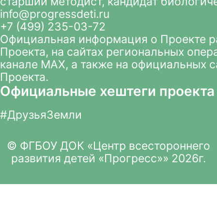
старший методист, кандидат биологич
info@progressdeti.ru
+7 (499) 235-03-72
Официальная информация о Проекте 
Проекта
, на сайтах региональных опер
канале MAX
, а также на официальных 
Проекта.
Официальные хештеги проекта
#ДрузьяЗемли
© ФГБОУ ДОК «Центр всестороннего
развития детей «Прогресс»» 2026г.