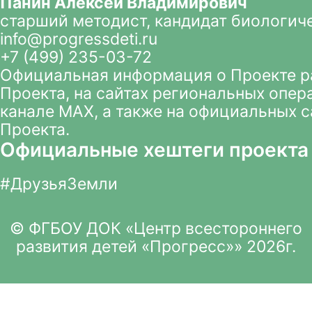
Панин Алексей Владимирович
старший методист, кандидат биологич
info@progressdeti.ru
+7 (499) 235-03-72
Официальная информация о Проекте 
Проекта
, на сайтах региональных опер
канале MAX
, а также на официальных 
Проекта.
Официальные хештеги проекта
#ДрузьяЗемли
© ФГБОУ ДОК «Центр всестороннего
развития детей «Прогресс»» 2026г.