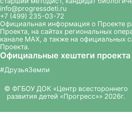
старший методист, кандидат биологич
info@progressdeti.ru
+7 (499) 235-03-72
Официальная информация о Проекте 
Проекта
, на сайтах региональных опер
канале MAX
, а также на официальных 
Проекта.
Официальные хештеги проекта
#ДрузьяЗемли
© ФГБОУ ДОК «Центр всестороннего
развития детей «Прогресс»» 2026г.