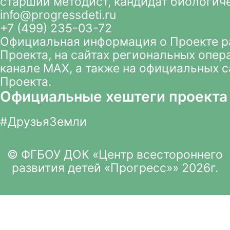
старший методист, кандидат биологич
info@progressdeti.ru
+7 (499) 235-03-72
Официальная информация о Проекте 
Проекта
, на сайтах региональных опер
канале MAX
, а также на официальных 
Проекта.
Официальные хештеги проекта
#ДрузьяЗемли
© ФГБОУ ДОК «Центр всестороннего
развития детей «Прогресс»» 2026г.